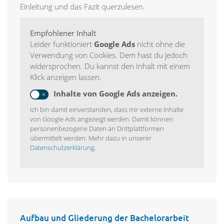
Einleitung und das Fazit querzulesen.
Empfohlener Inhalt
Leider funktioniert
Google Ads
nicht ohne die
Verwendung von Cookies. Dem hast du jedoch
widersprochen. Du kannst den Inhalt mit einem
Klick anzeigen lassen.
Inhalte von Google Ads anzeigen.
Ich bin damit einverstanden, dass mir externe Inhalte
von Google Ads angezeigt werden. Damit können
personenbezogene Daten an Drittplattformen
übermittelt werden. Mehr dazu in unserer
Datenschutzerklärung
.
Aufbau und Gliederung der Bachelorarbeit