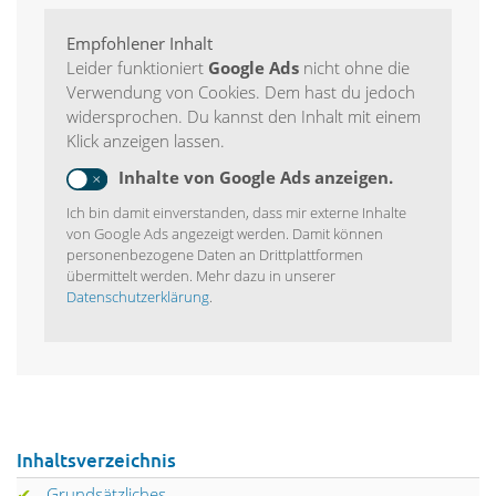
Empfohlener Inhalt
Leider funktioniert
Google Ads
nicht ohne die
Verwendung von Cookies. Dem hast du jedoch
widersprochen. Du kannst den Inhalt mit einem
Klick anzeigen lassen.
Inhalte von Google Ads anzeigen.
Ich bin damit einverstanden, dass mir externe Inhalte
von Google Ads angezeigt werden. Damit können
personenbezogene Daten an Drittplattformen
übermittelt werden. Mehr dazu in unserer
Datenschutzerklärung
.
Inhaltsverzeichnis
Grundsätzliches