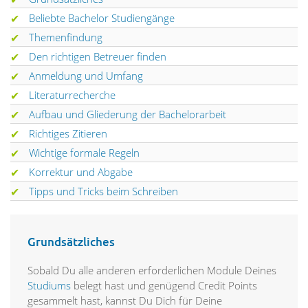
Beliebte Bachelor Studiengänge
Themenfindung
Den richtigen Betreuer finden
Anmeldung und Umfang
Literaturrecherche
Aufbau und Gliederung der Bachelorarbeit
Richtiges Zitieren
Wichtige formale Regeln
Korrektur und Abgabe
Tipps und Tricks beim Schreiben
Grundsätzliches
Sobald Du alle anderen erforderlichen Module Deines
Studiums
belegt hast und genügend Credit Points
gesammelt hast, kannst Du Dich für Deine