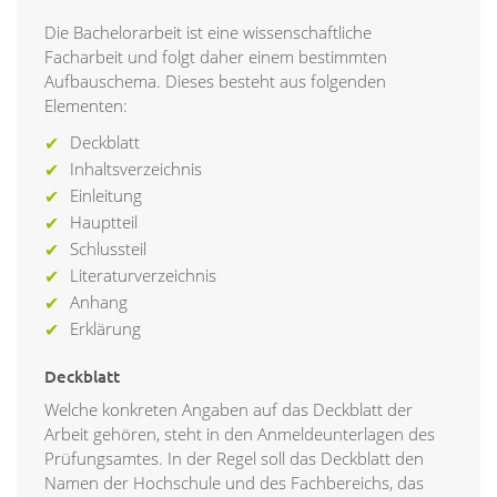
Die Bachelorarbeit ist eine wissenschaftliche
Facharbeit und folgt daher einem bestimmten
Aufbauschema. Dieses besteht aus folgenden
Elementen:
Deckblatt
Inhaltsverzeichnis
Einleitung
Hauptteil
Schlussteil
Literaturverzeichnis
Anhang
Erklärung
Deckblatt
Welche konkreten Angaben auf das Deckblatt der
Arbeit gehören, steht in den Anmeldeunterlagen des
Prüfungsamtes. In der Regel soll das Deckblatt den
Namen der Hochschule und des Fachbereichs, das