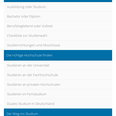
Ausbildung oder Studium
Bachelor oder Diplom
Berufsbegleitend oder Vollzeit
Checkliste zur Studienwahl
Studienrichtungen und Abschlüsse
Die richtige Hochschule finden
Studieren an der Universität
Studieren an der Fachhochschule
Studieren an privaten Hochschulen
Studieren im Fernstudium
Duales Studium in Deutschland
Der Weg ins Studium