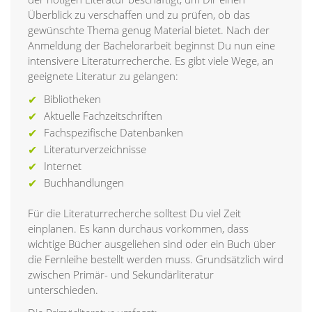
Überblick zu verschaffen und zu prüfen, ob das
gewünschte Thema genug Material bietet. Nach der
Anmeldung der Bachelorarbeit beginnst Du nun eine
intensivere Literaturrecherche. Es gibt viele Wege, an
geeignete Literatur zu gelangen:
Bibliotheken
Aktuelle Fachzeitschriften
Fachspezifische Datenbanken
Literaturverzeichnisse
Internet
Buchhandlungen
Für die Literaturrecherche solltest Du viel Zeit
einplanen. Es kann durchaus vorkommen, dass
wichtige Bücher ausgeliehen sind oder ein Buch über
die Fernleihe bestellt werden muss. Grundsätzlich wird
zwischen Primär- und Sekundärliteratur
unterschieden.