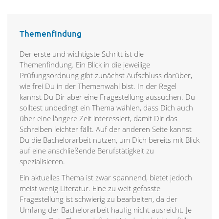
Themenfindung
Der erste und wichtigste Schritt ist die
Themenfindung. Ein Blick in die jeweilige
Prüfungsordnung gibt zunächst Aufschluss darüber,
wie frei Du in der Themenwahl bist. In der Regel
kannst Du Dir aber eine Fragestellung aussuchen. Du
solltest unbedingt ein Thema wählen, dass Dich auch
über eine längere Zeit interessiert, damit Dir das
Schreiben leichter fällt. Auf der anderen Seite kannst
Du die Bachelorarbeit nutzen, um Dich bereits mit Blick
auf eine anschließende Berufstätigkeit zu
spezialisieren.
Ein aktuelles Thema ist zwar spannend, bietet jedoch
meist wenig Literatur. Eine zu weit gefasste
Fragestellung ist schwierig zu bearbeiten, da der
Umfang der Bachelorarbeit häufig nicht ausreicht. Je