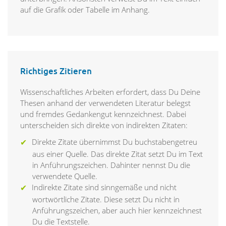
auf die Grafik oder Tabelle im Anhang.
Richtiges Zitieren
Wissenschaftliches Arbeiten erfordert, dass Du Deine
Thesen anhand der verwendeten Literatur belegst
und fremdes Gedankengut kennzeichnest. Dabei
unterscheiden sich direkte von indirekten Zitaten:
Direkte Zitate übernimmst Du buchstabengetreu
aus einer Quelle. Das direkte Zitat setzt Du im Text
in Anführungszeichen. Dahinter nennst Du die
verwendete Quelle.
Indirekte Zitate sind sinngemäße und nicht
wortwörtliche Zitate. Diese setzt Du nicht in
Anführungszeichen, aber auch hier kennzeichnest
Du die Textstelle.