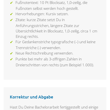
Fußnotentext: 10 Pt Blocksatz, 1,0‑zeilig, die
Fußnoten selbst werden hoch gestellt.
Hervorhebungen: Kursiv setzen.
Zitate: kurze Zitate setzt Du in
Anführungsstrichen, längere Zitate zur
Übersichtlichkeit in Blocksatz, 1,0-zeilig, circa 1 cm
Einzug rechts.
Für Gedankenstriche typografische (–) und keine
Trennstriche (-) verwenden.
Neue Rechtschreibung verwenden.
Punkte bei mehr als 3‑ziffrigen Zahlen in
Dreierschritten von rechts (zum Beispiel 1.000).
Korrektur und Abgabe
Hast Du Deine Bachelorarbeit fertiggestellt und einige