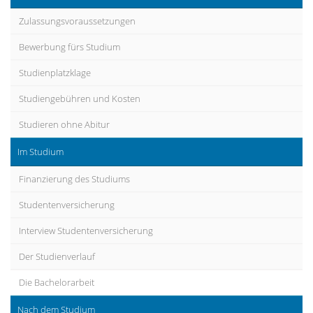
Zulassungsvoraussetzungen
Bewerbung fürs Studium
Studienplatzklage
Studiengebühren und Kosten
Studieren ohne Abitur
Im Studium
Finanzierung des Studiums
Studentenversicherung
Interview Studentenversicherung
Der Studienverlauf
Die Bachelorarbeit
Nach dem Studium