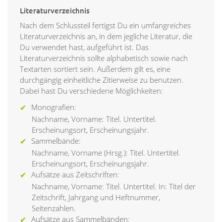
Literaturverzeichnis
Nach dem Schlussteil fertigst Du ein umfangreiches
Literaturverzeichnis an, in dem jegliche Literatur, die
Du verwendet hast, aufgeführt ist. Das
Literaturverzeichnis sollte alphabetisch sowie nach
Textarten sortiert sein. Außerdem gilt es, eine
durchgängig einheitliche Zitierweise zu benutzen.
Dabei hast Du verschiedene Möglichkeiten:
Monografien:
Nachname, Vorname: Titel. Untertitel.
Erscheinungsort, Erscheinungsjahr.
Sammelbände:
Nachname, Vorname (Hrsg.): Titel. Untertitel.
Erscheinungsort, Erscheinungsjahr.
Aufsätze aus Zeitschriften:
Nachname, Vorname: Titel. Untertitel. In: Titel der
Zeitschrift, Jahrgang und Heftnummer,
Seitenzahlen.
Aufsätze aus Sammelbänden: