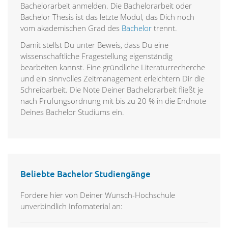
Bachelorarbeit anmelden. Die Bachelorarbeit oder
Bachelor Thesis ist das letzte Modul, das Dich noch
vom akademischen Grad des
Bachelor
trennt.
Damit stellst Du unter Beweis, dass Du eine
wissenschaftliche Fragestellung eigenständig
bearbeiten kannst. Eine gründliche Literaturrecherche
und ein sinnvolles Zeitmanagement erleichtern Dir die
Schreibarbeit. Die Note Deiner Bachelorarbeit fließt je
nach Prüfungsordnung mit bis zu 20 % in die Endnote
Deines Bachelor Studiums ein.
Beliebte Bachelor Studiengänge
Fordere hier von Deiner Wunsch-Hochschule
unverbindlich Infomaterial an: