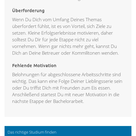
Überforderung
Wenn Du Dich vom Umfang Deines Themas
überfordert fühlst, ist es von Vorteil, sich Ziele zu
setzen. Kleine Erfolgserlebnisse motivieren, daher
solltest Du Dir für jede Etappe nicht zu viel
vornehmen. Wenn gar nichts mehr geht, kannst Du
Dich an Deine Betreuer oder Kommilitonen wenden.
Fehlende Motivation
Belohnungen für abgeschlossene Arbeitsschritte sind
wichtig. Das kann eine Folge Deiner Lieblingsserie sein
oder Du triffst Dich mit Freunden zum Eis essen.
Anschließend startest Du mit neuer Motivation in die
nächste Etappe der Bachelorarbeit.
Das richtige Studium finden