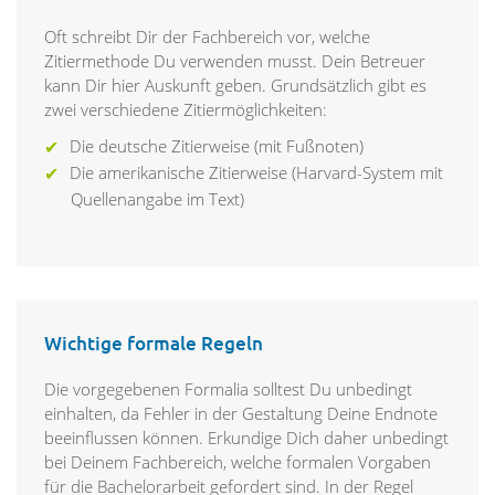
Oft schreibt Dir der Fachbereich vor, welche
Zitiermethode Du verwenden musst. Dein Betreuer
kann Dir hier Auskunft geben. Grundsätzlich gibt es
zwei verschiedene Zitiermöglichkeiten:
Die deutsche Zitierweise (mit Fußnoten)
Die amerikanische Zitierweise (Harvard-System mit
Quellenangabe im Text)
Wichtige formale Regeln
Die vorgegebenen Formalia solltest Du unbedingt
einhalten, da Fehler in der Gestaltung Deine Endnote
beeinflussen können. Erkundige Dich daher unbedingt
bei Deinem Fachbereich, welche formalen Vorgaben
für die Bachelorarbeit gefordert sind. In der Regel