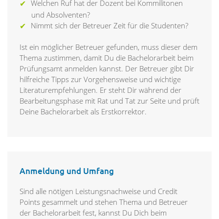
Welchen Ruf hat der Dozent bei Kommilitonen
und Absolventen?
Nimmt sich der Betreuer Zeit für die Studenten?
Ist ein möglicher Betreuer gefunden, muss dieser dem
Thema zustimmen, damit Du die Bachelorarbeit beim
Prüfungsamt anmelden kannst. Der Betreuer gibt Dir
hilfreiche Tipps zur Vorgehensweise und wichtige
Literaturempfehlungen. Er steht Dir während der
Bearbeitungsphase mit Rat und Tat zur Seite und prüft
Deine Bachelorarbeit als Erstkorrektor.
Anmeldung und Umfang
Sind alle nötigen Leistungsnachweise und Credit
Points gesammelt und stehen Thema und Betreuer
der Bachelorarbeit fest, kannst Du Dich beim