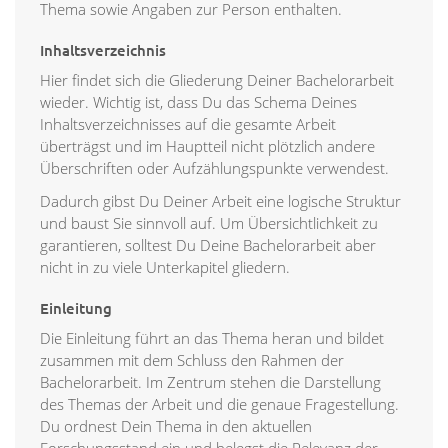
Thema sowie Angaben zur Person enthalten.
Inhaltsverzeichnis
Hier findet sich die Gliederung Deiner Bachelorarbeit
wieder. Wichtig ist, dass Du das Schema Deines
Inhaltsverzeichnisses auf die gesamte Arbeit
überträgst und im Hauptteil nicht plötzlich andere
Überschriften oder Aufzählungspunkte verwendest.
Dadurch gibst Du Deiner Arbeit eine logische Struktur
und baust Sie sinnvoll auf. Um Übersichtlichkeit zu
garantieren, solltest Du Deine Bachelorarbeit aber
nicht in zu viele Unterkapitel gliedern.
Einleitung
Die Einleitung führt an das Thema heran und bildet
zusammen mit dem Schluss den Rahmen der
Bachelorarbeit. Im Zentrum stehen die Darstellung
des Themas der Arbeit und die genaue Fragestellung.
Du ordnest Dein Thema in den aktuellen