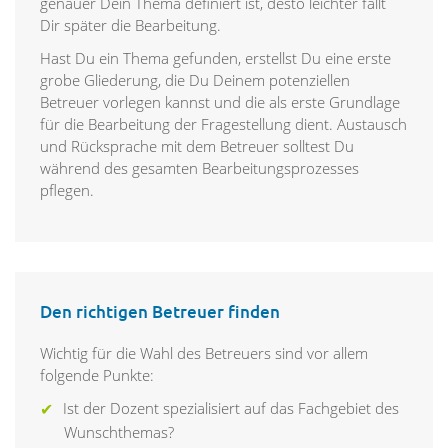
genauer Dein Thema definiert ist, desto leichter fällt
Dir später die Bearbeitung.
Hast Du ein Thema gefunden, erstellst Du eine erste
grobe Gliederung, die Du Deinem potenziellen
Betreuer vorlegen kannst und die als erste Grundlage
für die Bearbeitung der Fragestellung dient. Austausch
und Rücksprache mit dem Betreuer solltest Du
während des gesamten Bearbeitungsprozesses
pflegen.
Den richtigen Betreuer finden
Wichtig für die Wahl des Betreuers sind vor allem
folgende Punkte:
Ist der Dozent spezialisiert auf das Fachgebiet des
Wunschthemas?