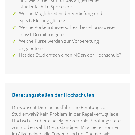
und wie ist der Ruf für das angestrebte
Studienfach im Speziellen?
Welche Möglichkeiten der Vertiefung und
Spezialisierung gibt es?
Welche Vorkenntnisse solltest beziehungsweise
musst Du mitbringen?
Welche Kurse werden zur Vorbereitung
angeboten?
Hat das Studienfach einen NC an der Hochschule?
Beratungsstellen der Hochschulen
Du wünscht Dir eine ausführliche Beratung zur
Studienwahl? Kein Problem, in der Regel verfügt jede
Hochschule über eine eigene zentrale Beratungsstelle
zur Studienwahl. Die zuständigen Mitarbeiter können
im Allgemeinen alle Fragen rund um Themen wie