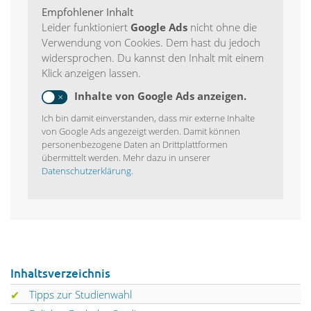
Empfohlener Inhalt
Leider funktioniert
Google Ads
nicht ohne die
Verwendung von Cookies. Dem hast du jedoch
widersprochen. Du kannst den Inhalt mit einem
Klick anzeigen lassen.
Inhalte von Google Ads anzeigen.
Ich bin damit einverstanden, dass mir externe Inhalte
von Google Ads angezeigt werden. Damit können
personenbezogene Daten an Drittplattformen
übermittelt werden. Mehr dazu in unserer
Datenschutzerklärung
.
Inhaltsverzeichnis
Tipps zur Studienwahl