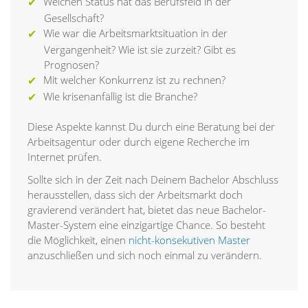
Welchen Status hat das Berufsfeld in der
Gesellschaft?
Wie war die Arbeitsmarktsituation in der
Vergangenheit? Wie ist sie zurzeit? Gibt es
Prognosen?
Mit welcher Konkurrenz ist zu rechnen?
Wie krisenanfällig ist die Branche?
Diese Aspekte kannst Du durch eine Beratung bei der
Arbeitsagentur oder durch eigene Recherche im
Internet prüfen.
Sollte sich in der Zeit nach Deinem Bachelor Abschluss
herausstellen, dass sich der Arbeitsmarkt doch
gravierend verändert hat, bietet das neue Bachelor-
Master-System eine einzigartige Chance. So besteht
die Möglichkeit, einen
nicht-konsekutiven Master
anzuschließen und sich noch einmal zu verändern.