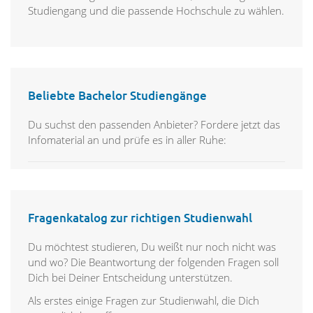
Studiengang und die passende Hochschule zu wählen.
Beliebte Bachelor Studiengänge
Du suchst den passenden Anbieter? Fordere jetzt das
Infomaterial an und prüfe es in aller Ruhe:
Fragenkatalog zur richtigen Studienwahl
Du möchtest studieren, Du weißt nur noch nicht was
und wo? Die Beantwortung der folgenden Fragen soll
Dich bei Deiner Entscheidung unterstützen.
Als erstes einige Fragen zur Studienwahl, die Dich