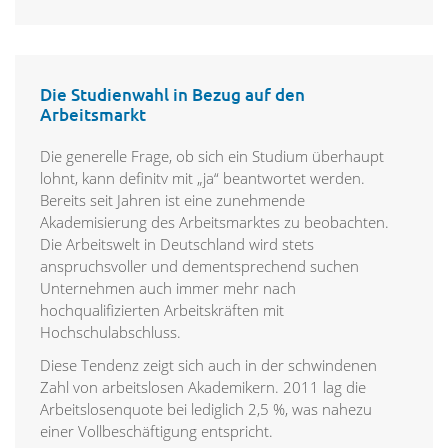
Die Studienwahl in Bezug auf den
Arbeitsmarkt
Die generelle Frage, ob sich ein Studium überhaupt
lohnt, kann definitv mit „ja“ beantwortet werden.
Bereits seit Jahren ist eine zunehmende
Akademisierung des Arbeitsmarktes zu beobachten.
Die Arbeitswelt in Deutschland wird stets
anspruchsvoller und dementsprechend suchen
Unternehmen auch immer mehr nach
hochqualifizierten Arbeitskräften mit
Hochschulabschluss.
Diese Tendenz zeigt sich auch in der schwindenen
Zahl von arbeitslosen Akademikern. 2011 lag die
Arbeitslosenquote bei lediglich 2,5 %, was nahezu
einer Vollbeschäftigung entspricht.