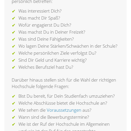
persönlich betreffen:
Was interessiert Dich?
Was macht Dir Spaß?
Wofür engagierst Du Dich?
Was machst Du in Deiner Freizeit?
Was sind Deine Fähigkeiten?
Wo lagen Deine Stärken/Schwächen in der Schule?
Welche persönlichen Ziele verfolgst Du?
Sind Dir Geld und Karriere wichtig?
Welches Berufsziel hast Du?
Darüber hinaus stellen sich für die Wahl der richtigen
Hochschule folgende Fragen:
Bist Du bereit, für Dein Studienfach umzuziehen?
Welche Abschlüsse bietet die Hochschule an?
Wie sehen die
Voraussetzungen
aus?
Wann sind die Bewerbungstermine?
Wie ist der Ruf der Hochschule im Allgemeinen