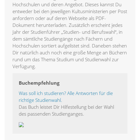
Hochschulen und deren Angebot. Dieses kannst Du
entweder bei den jeweiligen Kultusministerien per Post
anfordern oder auf deren Webseite als PDF-
Dokument herunterladen. Zusätzlich erscheint jedes
Jahr der Studienführer „Studien- und Berufswahl“, in
dem sämtliche Studiengänge nach Fächern und
Hochschulen sortiert aufgelistet sind. Daneben stehen
Dir natürlich auch noch eine große Menge an Büchern
rund um das Thema Studium und Studienwahl zur
Verfügung.
Buchempfehlung
Was soll ich studieren? Alle Antworten für die
richtige Studienwahl.
Das Buch leistet Dir Hilfestellung bei der Wahl
des passenden Studienganges.