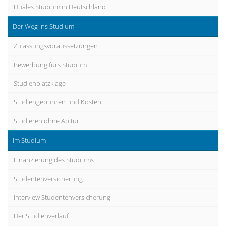
Duales Studium in Deutschland
Der Weg ins Studium
Zulassungsvoraussetzungen
Bewerbung fürs Studium
Studienplatzklage
Studiengebühren und Kosten
Studieren ohne Abitur
Im Studium
Finanzierung des Studiums
Studentenversicherung
Interview Studentenversicherung
Der Studienverlauf