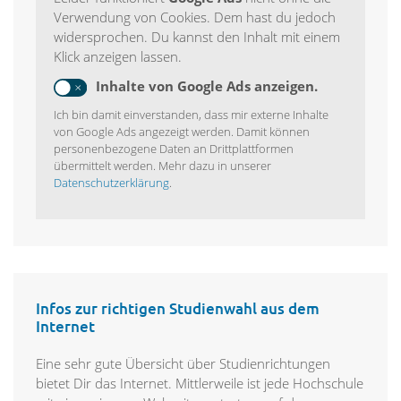
Verwendung von Cookies. Dem hast du jedoch
widersprochen. Du kannst den Inhalt mit einem
Klick anzeigen lassen.
Inhalte von Google Ads anzeigen.
Ich bin damit einverstanden, dass mir externe Inhalte
von Google Ads angezeigt werden. Damit können
personenbezogene Daten an Drittplattformen
übermittelt werden. Mehr dazu in unserer
Datenschutzerklärung
.
Infos zur richtigen Studienwahl aus dem
Internet
Eine sehr gute Übersicht über Studienrichtungen
bietet Dir das Internet. Mittlerweile ist jede Hochschule