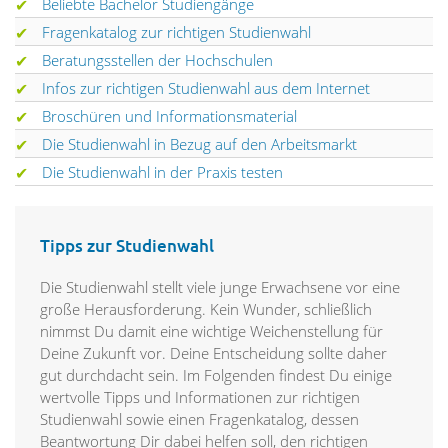
Beliebte Bachelor Studiengänge
Fragenkatalog zur richtigen Studienwahl
Beratungsstellen der Hochschulen
Infos zur richtigen Studienwahl aus dem Internet
Broschüren und Informationsmaterial
Die Studienwahl in Bezug auf den Arbeitsmarkt
Die Studienwahl in der Praxis testen
Tipps zur Studienwahl
Die Studienwahl stellt viele junge Erwachsene vor eine
große Herausforderung. Kein Wunder, schließlich
nimmst Du damit eine wichtige Weichenstellung für
Deine Zukunft vor. Deine Entscheidung sollte daher
gut durchdacht sein. Im Folgenden findest Du einige
wertvolle Tipps und Informationen zur richtigen
Studienwahl sowie einen Fragenkatalog, dessen
Beantwortung Dir dabei helfen soll, den richtigen