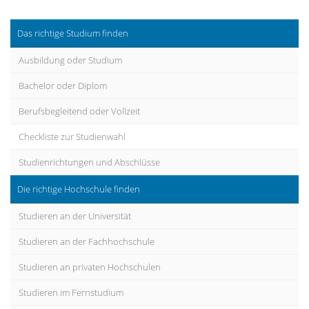
Das richtige Studium finden
Ausbildung oder Studium
Bachelor oder Diplom
Berufsbegleitend oder Vollzeit
Checkliste zur Studienwahl
Studienrichtungen und Abschlüsse
Die richtige Hochschule finden
Studieren an der Universität
Studieren an der Fachhochschule
Studieren an privaten Hochschulen
Studieren im Fernstudium