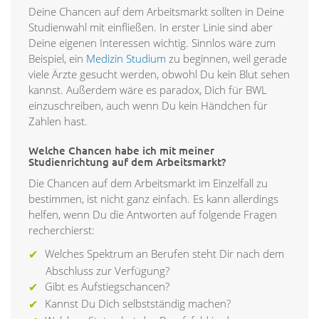
Deine Chancen auf dem Arbeitsmarkt sollten in Deine
Studienwahl mit einfließen. In erster Linie sind aber
Deine eigenen Interessen wichtig. Sinnlos wäre zum
Beispiel, ein
Medizin Studium
zu beginnen, weil gerade
viele Ärzte gesucht werden, obwohl Du kein Blut sehen
kannst. Außerdem wäre es paradox, Dich für BWL
einzuschreiben, auch wenn Du kein Händchen für
Zahlen hast.
Welche Chancen habe ich mit meiner
Studienrichtung auf dem Arbeitsmarkt?
Die Chancen auf dem Arbeitsmarkt im Einzelfall zu
bestimmen, ist nicht ganz einfach. Es kann allerdings
helfen, wenn Du die Antworten auf folgende Fragen
recherchierst:
Welches Spektrum an Berufen steht Dir nach dem
Abschluss zur Verfügung?
Gibt es Aufstiegschancen?
Kannst Du Dich selbstständig machen?