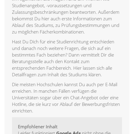
Studienangebot, -voraussetzungen und
Zulassungsbeschränkungen beantworten. Außerdem
bekommst Du hier auch erste Informationen zum
Ablauf des Studiums, zu Prüfungsbestimmungen und
zu möglichen Fächerkombinationen.
Hast Du Dich für eine Studienrichtung entschieden
und danach noch weitere Fragen, die sich auf ein
bestimmtes Fach beziehen? Dann vermittelt Dir die
Beratungsstelle auch den Kontakt zum
entsprechenden Fachbereich. Hier lassen sich alle
Detailfragen zum Inhalt des Studiums klären.
Die meisten Hochschulen kannst Du auch per E-Mail
erreichen. In manchen Fällen verfügen die
Universitäten sogar über ein Chat-Angebot oder eine
Hotline, die sie kurz vor Ablauf der Bewerbungsfristen
einrichten.
Empfohlener Inhalt
Leider funktioniert
Google Ads
nicht ohne die