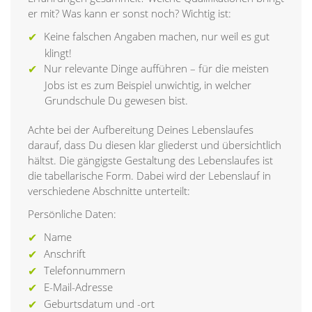
er mit? Was kann er sonst noch? Wichtig ist:
Keine falschen Angaben machen, nur weil es gut
klingt!
Nur relevante Dinge aufführen – für die meisten
Jobs ist es zum Beispiel unwichtig, in welcher
Grundschule Du gewesen bist.
Achte bei der Aufbereitung Deines Lebenslaufes
darauf, dass Du diesen klar gliederst und übersichtlich
hältst. Die gängigste Gestaltung des Lebenslaufes ist
die tabellarische Form. Dabei wird der Lebenslauf in
verschiedene Abschnitte unterteilt:
Persönliche Daten:
Name
Anschrift
Telefonnummern
E-Mail-Adresse
Geburtsdatum und -ort