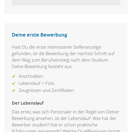
Deine erste Bewerbung
Hast Du die erste interessante Stellenanzeige
gefunden, ist die Bewerbung der nächste Schritt auf
dem Weg zum Berufseinstieg nach dem Studium.
Deine Bewerbung besteht aus:
Anschreiben
Lebenslauf + Foto
Zeugnissen und Zertifikaten
Der Lebenslauf
Das erste, was sich Personaler in der Regel von Deiner
Bewerbung ansehen, ist der Lebenslauf: Was hat der
Bewerber studiert? Hat er schon praktische
Erfahrungen gesammelt? Welche Qualifikationen bringt