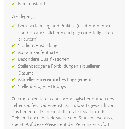
Familienstand
Werdegang:
Berufserfahrung und Praktika (nicht nur nennen,
sondern auch stichpunktartig genaue Tätigkeiten
erläutern)
Studium/Ausbildung
Auslandsaufenthalte
Besondere Qualifikationen
Stellenbezogene Fortbildungen aktuelleren
Datums
Aktuelles ehrenamtliches Engagement
Stellenbezogene Hobbys
Zu empfehlen ist ein antichronologischer Aufbau des
Lebenslaufes. Dabei gehst Du rückwärtsgewandt vor.
Das bedeutet, Du nennst die letzten Stationen in
Deinem Leben, beispielsweise den Studienabschluss,
zuerst. Auf diese Weise sieht der Personaler sofort