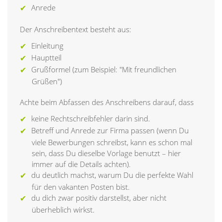
Anrede
Der Anschreibentext besteht aus:
Einleitung
Hauptteil
Grußformel (zum Beispiel: "Mit freundlichen
Grüßen")
Achte beim Abfassen des Anschreibens darauf, dass
keine Rechtschreibfehler darin sind.
Betreff und Anrede zur Firma passen (wenn Du
viele Bewerbungen schreibst, kann es schon mal
sein, dass Du dieselbe Vorlage benutzt – hier
immer auf die Details achten).
du deutlich machst, warum Du die perfekte Wahl
für den vakanten Posten bist.
du dich zwar positiv darstellst, aber nicht
überheblich wirkst.