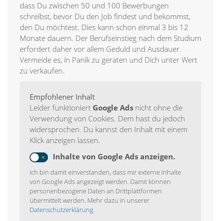
dass Du zwischen 50 und 100 Bewerbungen
schreibst, bevor Du den Job findest und bekommst,
den Du möchtest. Dies kann schon einmal 3 bis 12
Monate dauern. Der Berufseinstieg nach dem Studium
erfordert daher vor allem Geduld und Ausdauer.
Vermeide es, in Panik zu geraten und Dich unter Wert
zu verkaufen.
Empfohlener Inhalt
Leider funktioniert
Google Ads
nicht ohne die
Verwendung von Cookies. Dem hast du jedoch
widersprochen. Du kannst den Inhalt mit einem
Klick anzeigen lassen.
Inhalte von Google Ads anzeigen.
Ich bin damit einverstanden, dass mir externe Inhalte
von Google Ads angezeigt werden. Damit können
personenbezogene Daten an Drittplattformen
übermittelt werden. Mehr dazu in unserer
Datenschutzerklärung
.