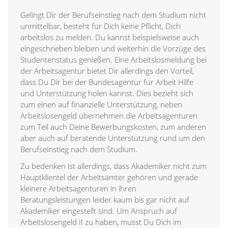
Gelingt Dir der Berufseinstieg nach dem Studium nicht
unmittelbar, besteht für Dich keine Pflicht, Dich
arbeitslos zu melden. Du kannst beispielsweise auch
eingeschrieben bleiben und weiterhin die Vorzüge des
Studentenstatus genießen. Eine Arbeitslosmeldung bei
der Arbeitsagentur bietet Dir allerdings den Vorteil,
dass Du Dir bei der Bundesagentur für Arbeit Hilfe
und Unterstützung holen kannst. Dies bezieht sich
zum einen auf finanzielle Unterstützung, neben
Arbeitslosengeld übernehmen die Arbeitsagenturen
zum Teil auch Deine Bewerbungskosten, zum anderen
aber auch auf beratende Unterstützung rund um den
Berufseinstieg nach dem Studium.
Zu bedenken ist allerdings, dass Akademiker nicht zum
Hauptklientel der Arbeitsämter gehören und gerade
kleinere Arbeitsagenturen in ihren
Beratungsleistungen leider kaum bis gar nicht auf
Akademiker eingestellt sind. Um Anspruch auf
Arbeitslosengeld II zu haben, musst Du Dich im