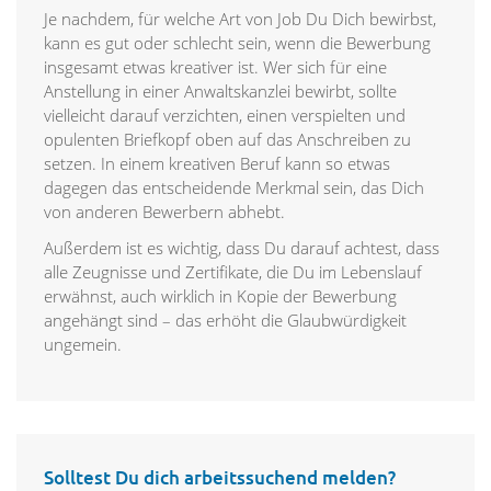
Je nachdem, für welche Art von Job Du Dich bewirbst,
kann es gut oder schlecht sein, wenn die Bewerbung
insgesamt etwas kreativer ist. Wer sich für eine
Anstellung in einer Anwaltskanzlei bewirbt, sollte
vielleicht darauf verzichten, einen verspielten und
opulenten Briefkopf oben auf das Anschreiben zu
setzen. In einem kreativen Beruf kann so etwas
dagegen das entscheidende Merkmal sein, das Dich
von anderen Bewerbern abhebt.
Außerdem ist es wichtig, dass Du darauf achtest, dass
alle Zeugnisse und Zertifikate, die Du im Lebenslauf
erwähnst, auch wirklich in Kopie der Bewerbung
angehängt sind – das erhöht die Glaubwürdigkeit
ungemein.
Solltest Du dich arbeitssuchend melden?