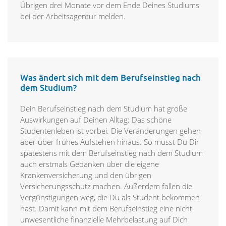
Übrigen drei Monate vor dem Ende Deines Studiums
bei der Arbeitsagentur melden.
Was ändert sich mit dem Berufseinstieg nach
dem Studium?
Dein Berufseinstieg nach dem Studium hat große
Auswirkungen auf Deinen Alltag: Das schöne
Studentenleben ist vorbei. Die Veränderungen gehen
aber über frühes Aufstehen hinaus. So musst Du Dir
spätestens mit dem Berufseinstieg nach dem Studium
auch erstmals Gedanken über die eigene
Krankenversicherung und den übrigen
Versicherungsschutz machen. Außerdem fallen die
Vergünstigungen weg, die Du als Student bekommen
hast. Damit kann mit dem Berufseinstieg eine nicht
unwesentliche finanzielle Mehrbelastung auf Dich