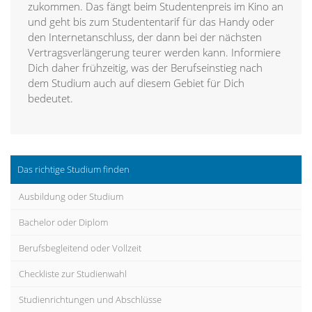
zukommen. Das fängt beim Studentenpreis im Kino an
und geht bis zum Studententarif für das Handy oder
den Internetanschluss, der dann bei der nächsten
Vertragsverlängerung teurer werden kann. Informiere
Dich daher frühzeitig, was der Berufseinstieg nach
dem Studium auch auf diesem Gebiet für Dich
bedeutet.
Das richtige Studium finden
Ausbildung oder Studium
Bachelor oder Diplom
Berufsbegleitend oder Vollzeit
Checkliste zur Studienwahl
Studienrichtungen und Abschlüsse