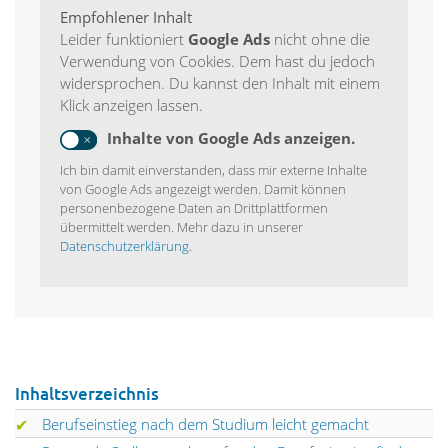
Empfohlener Inhalt
Leider funktioniert
Google Ads
nicht ohne die
Verwendung von Cookies. Dem hast du jedoch
widersprochen. Du kannst den Inhalt mit einem
Klick anzeigen lassen.
Inhalte von Google Ads anzeigen.
Ich bin damit einverstanden, dass mir externe Inhalte
von Google Ads angezeigt werden. Damit können
personenbezogene Daten an Drittplattformen
übermittelt werden. Mehr dazu in unserer
Datenschutzerklärung
.
Inhaltsverzeichnis
Berufseinstieg nach dem Studium leicht gemacht