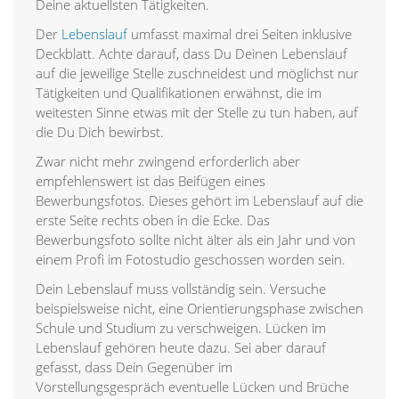
Deine aktuellsten Tätigkeiten.
Der
Lebenslauf
umfasst maximal drei Seiten inklusive
Deckblatt. Achte darauf, dass Du Deinen Lebenslauf
auf die jeweilige Stelle zuschneidest und möglichst nur
Tätigkeiten und Qualifikationen erwähnst, die im
weitesten Sinne etwas mit der Stelle zu tun haben, auf
die Du Dich bewirbst.
Zwar nicht mehr zwingend erforderlich aber
empfehlenswert ist das Beifügen eines
Bewerbungsfotos. Dieses gehört im Lebenslauf auf die
erste Seite rechts oben in die Ecke. Das
Bewerbungsfoto sollte nicht älter als ein Jahr und von
einem Profi im Fotostudio geschossen worden sein.
Dein Lebenslauf muss vollständig sein. Versuche
beispielsweise nicht, eine Orientierungsphase zwischen
Schule und Studium zu verschweigen. Lücken im
Lebenslauf gehören heute dazu. Sei aber darauf
gefasst, dass Dein Gegenüber im
Vorstellungsgespräch eventuelle Lücken und Brüche