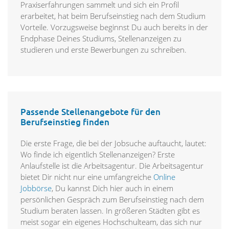
Praxiserfahrungen sammelt und sich ein Profil
erarbeitet, hat beim Berufseinstieg nach dem Studium
Vorteile. Vorzugsweise beginnst Du auch bereits in der
Endphase Deines Studiums, Stellenanzeigen zu
studieren und erste Bewerbungen zu schreiben.
Passende Stellenangebote für den
Berufseinstieg finden
Die erste Frage, die bei der Jobsuche auftaucht, lautet:
Wo finde ich eigentlich Stellenanzeigen? Erste
Anlaufstelle ist die Arbeitsagentur. Die Arbeitsagentur
bietet Dir nicht nur eine umfangreiche
Online
Jobbörse
, Du kannst Dich hier auch in einem
persönlichen Gespräch zum Berufseinstieg nach dem
Studium beraten lassen. In größeren Städten gibt es
meist sogar ein eigenes Hochschulteam, das sich nur