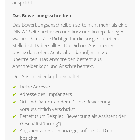
anspricht.
Das Bewerbungsschreiben
Das Bewerbungsanschreiben sollte nicht mehr als eine
DIN-A4 Seite umfassen und kurz und knapp darlegen,
warum Du der/die Richtige für die ausgeschriebene
Stelle bist. Dabei solltest Du Dich im Anschreiben
positiv darstellen. Achte aber darauf, nicht zu
übertreiben. Das Anschreiben besteht aus
Anschreibenkopf und Anschreibentext.
Der Anschreibenkopf beinhaltet:
Deine Adresse
Adresse des Empfängers
Ort und Datum, an dem Du die Bewerbung
voraussichtlich verschickst
Betreff (zum Beispiel: "Bewerbung als Assistent der
Geschäftsführung")
Angaben zur Stellenanzeige, auf die Du Dich
beziehst