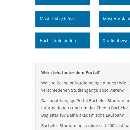
Master Abschlüsse
Master Ablau
Hochschule finden
Studienbewe
Wer steht hinter dem Portal?
Welche Bachelor Studiengänge gibt es? Wie 
verschiedenen Studiengänge absolvieren?
Das unabhängige Portal Bachelor-Studium.net
Informationen rund um das Thema Bachelor
Begleiter für Deine akademische Laufbahn.
Bachelor-Studium.net, online seit 2009, ist