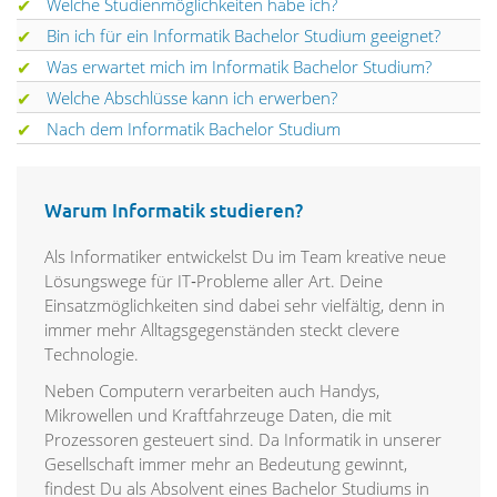
Welche Studienmöglichkeiten habe ich?
Bin ich für ein Informatik Bachelor Studium geeignet?
Was erwartet mich im Informatik Bachelor Studium?
Welche Abschlüsse kann ich erwerben?
Nach dem Informatik Bachelor Studium
Warum Informatik studieren?
Als Informatiker entwickelst Du im Team kreative neue
Lösungswege für IT‑Probleme aller Art. Deine
Einsatzmöglichkeiten sind dabei sehr vielfältig, denn in
immer mehr Alltagsgegenständen steckt clevere
Technologie.
Neben Computern verarbeiten auch Handys,
Mikrowellen und Kraftfahrzeuge Daten, die mit
Prozessoren gesteuert sind. Da Informatik in unserer
Gesellschaft immer mehr an Bedeutung gewinnt,
findest Du als Absolvent eines Bachelor Studiums in