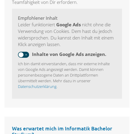
Teamfähigkeit von Dir erfordern.
Empfohlener Inhalt
Leider funktioniert
Google Ads
nicht ohne die
Verwendung von Cookies. Dem hast du jedoch
widersprochen. Du kannst den Inhalt mit einem
Klick anzeigen lassen.
Inhalte von Google Ads anzeigen.
Ich bin damit einverstanden, dass mir externe Inhalte
von Google Ads angezeigt werden. Damit können
personenbezogene Daten an Drittplattformen
übermittelt werden. Mehr dazu in unserer
Datenschutzerklärung
.
Was erwartet mich im Informatik Bachelor