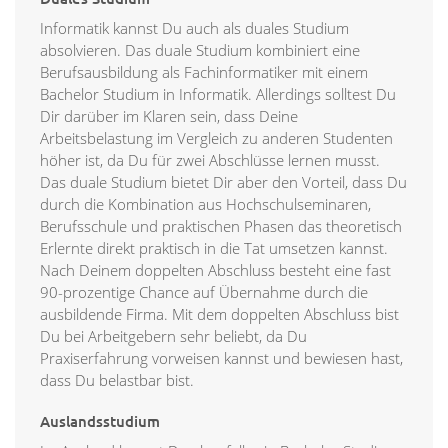
Informatik kannst Du auch als duales Studium
absolvieren. Das duale Studium kombiniert eine
Berufsausbildung als Fachinformatiker mit einem
Bachelor Studium in Informatik. Allerdings solltest Du
Dir darüber im Klaren sein, dass Deine
Arbeitsbelastung im Vergleich zu anderen Studenten
höher ist, da Du für zwei Abschlüsse lernen musst.
Das duale Studium bietet Dir aber den Vorteil, dass Du
durch die Kombination aus Hochschulseminaren,
Berufsschule und praktischen Phasen das theoretisch
Erlernte direkt praktisch in die Tat umsetzen kannst.
Nach Deinem doppelten Abschluss besteht eine fast
90-prozentige Chance auf Übernahme durch die
ausbildende Firma. Mit dem doppelten Abschluss bist
Du bei Arbeitgebern sehr beliebt, da Du
Praxiserfahrung vorweisen kannst und bewiesen hast,
dass Du belastbar bist.
Auslandsstudium