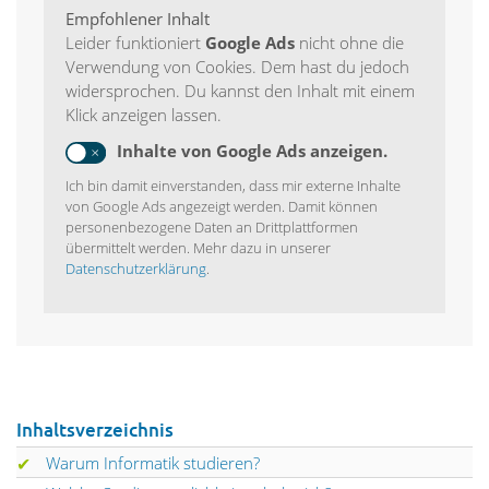
Empfohlener Inhalt
Leider funktioniert
Google Ads
nicht ohne die
Verwendung von Cookies. Dem hast du jedoch
widersprochen. Du kannst den Inhalt mit einem
Klick anzeigen lassen.
Inhalte von Google Ads anzeigen.
Ich bin damit einverstanden, dass mir externe Inhalte
von Google Ads angezeigt werden. Damit können
personenbezogene Daten an Drittplattformen
übermittelt werden. Mehr dazu in unserer
Datenschutzerklärung
.
Inhaltsverzeichnis
Warum Informatik studieren?