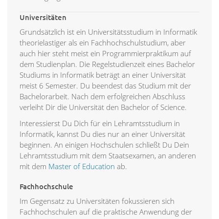
Universitäten
Grundsätzlich ist ein Universitätsstudium in Informatik
theorielastiger als ein Fachhochschulstudium, aber
auch hier steht meist ein Programmierpraktikum auf
dem Studienplan. Die Regelstudienzeit eines Bachelor
Studiums in Informatik beträgt an einer Universität
meist 6 Semester. Du beendest das Studium mit der
Bachelorarbeit. Nach dem erfolgreichen Abschluss
verleiht Dir die Universität den Bachelor of Science.
Interessierst Du Dich für ein Lehramtsstudium in
Informatik, kannst Du dies nur an einer Universität
beginnen. An einigen Hochschulen schließt Du Dein
Lehramtsstudium mit dem Staatsexamen, an anderen
mit dem
Master of Education
ab.
Fachhochschule
Im Gegensatz zu Universitäten fokussieren sich
Fachhochschulen auf die praktische Anwendung der