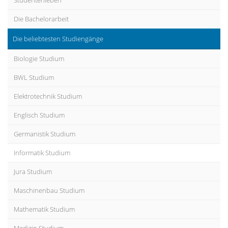
Studentenleben
Die Bachelorarbeit
Die beliebtesten Studiengänge
Biologie Studium
BWL Studium
Elektrotechnik Studium
Englisch Studium
Germanistik Studium
Informatik Studium
Jura Studium
Maschinenbau Studium
Mathematik Studium