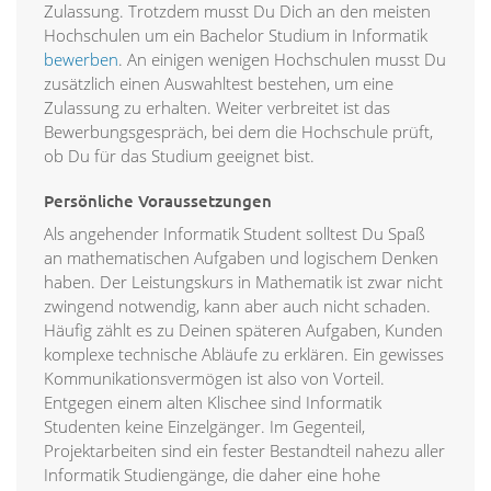
Zulassung. Trotzdem musst Du Dich an den meisten
Hochschulen um ein Bachelor Studium in Informatik
bewerben
. An einigen wenigen Hochschulen musst Du
zusätzlich einen Auswahltest bestehen, um eine
Zulassung zu erhalten. Weiter verbreitet ist das
Bewerbungsgespräch, bei dem die Hochschule prüft,
ob Du für das Studium geeignet bist.
Persönliche Voraussetzungen
Als angehender Informatik Student solltest Du Spaß
an mathematischen Aufgaben und logischem Denken
haben. Der Leistungskurs in Mathematik ist zwar nicht
zwingend notwendig, kann aber auch nicht schaden.
Häufig zählt es zu Deinen späteren Aufgaben, Kunden
komplexe technische Abläufe zu erklären. Ein gewisses
Kommunikationsvermögen ist also von Vorteil.
Entgegen einem alten Klischee sind Informatik
Studenten keine Einzelgänger. Im Gegenteil,
Projektarbeiten sind ein fester Bestandteil nahezu aller
Informatik Studiengänge, die daher eine hohe