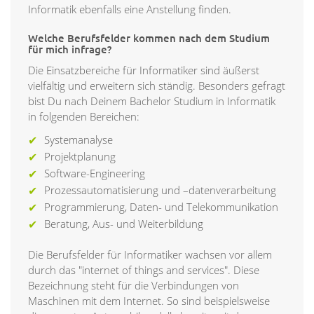
Informatik ebenfalls eine Anstellung finden.
Welche Berufsfelder kommen nach dem Studium
für mich infrage?
Die Einsatzbereiche für Informatiker sind äußerst
vielfältig und erweitern sich ständig. Besonders gefragt
bist Du nach Deinem Bachelor Studium in Informatik
in folgenden Bereichen:
Systemanalyse
Projektplanung
Software-Engineering
Prozessautomatisierung und –datenverarbeitung
Programmierung, Daten- und Telekommunikation
Beratung, Aus- und Weiterbildung
Die Berufsfelder für Informatiker wachsen vor allem
durch das "internet of things and services". Diese
Bezeichnung steht für die Verbindungen von
Maschinen mit dem Internet. So sind beispielsweise