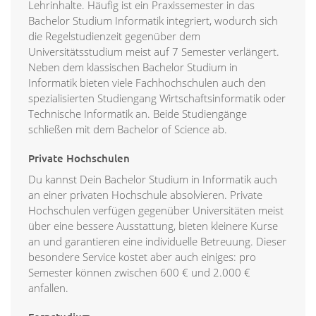
Lehrinhalte. Häufig ist ein Praxissemester in das
Bachelor Studium Informatik integriert, wodurch sich
die Regelstudienzeit gegenüber dem
Universitätsstudium meist auf 7 Semester verlängert.
Neben dem klassischen Bachelor Studium in
Informatik bieten viele Fachhochschulen auch den
spezialisierten Studiengang Wirtschaftsinformatik oder
Technische Informatik an. Beide Studiengänge
schließen mit dem Bachelor of Science ab.
Private Hochschulen
Du kannst Dein Bachelor Studium in Informatik auch
an einer privaten Hochschule absolvieren. Private
Hochschulen verfügen gegenüber Universitäten meist
über eine bessere Ausstattung, bieten kleinere Kurse
an und garantieren eine individuelle Betreuung. Dieser
besondere Service kostet aber auch einiges: pro
Semester können zwischen 600 € und 2.000 €
anfallen.