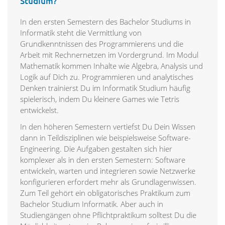
Studium?
In den ersten Semestern des Bachelor Studiums in
Informatik steht die Vermittlung von
Grundkenntnissen des Programmierens und die
Arbeit mit Rechnernetzen im Vordergrund. Im Modul
Mathematik kommen Inhalte wie Algebra, Analysis und
Logik auf Dich zu. Programmieren und analytisches
Denken trainierst Du im Informatik Studium häufig
spielerisch, indem Du kleinere Games wie Tetris
entwickelst.
In den höheren Semestern vertiefst Du Dein Wissen
dann in Teildisziplinen wie beispielsweise Software-
Engineering. Die Aufgaben gestalten sich hier
komplexer als in den ersten Semestern: Software
entwickeln, warten und integrieren sowie Netzwerke
konfigurieren erfordert mehr als Grundlagenwissen.
Zum Teil gehört ein obligatorisches Praktikum zum
Bachelor Studium Informatik. Aber auch in
Studiengängen ohne Pflichtpraktikum solltest Du die