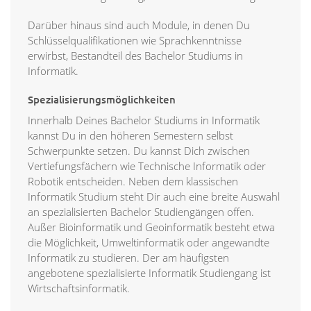
Darüber hinaus sind auch Module, in denen Du
Schlüsselqualifikationen wie Sprachkenntnisse
erwirbst, Bestandteil des Bachelor Studiums in
Informatik.
Spezialisierungsmöglichkeiten
Innerhalb Deines Bachelor Studiums in Informatik
kannst Du in den höheren Semestern selbst
Schwerpunkte setzen. Du kannst Dich zwischen
Vertiefungsfächern wie Technische Informatik oder
Robotik entscheiden. Neben dem klassischen
Informatik Studium steht Dir auch eine breite Auswahl
an spezialisierten Bachelor Studiengängen offen.
Außer Bioinformatik und Geoinformatik besteht etwa
die Möglichkeit, Umweltinformatik oder angewandte
Informatik zu studieren. Der am häufigsten
angebotene spezialisierte Informatik Studiengang ist
Wirtschaftsinformatik.