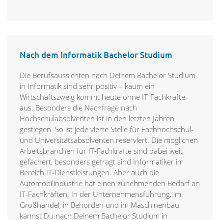
Nach dem Informatik Bachelor Studium
Die Berufsaussichten nach Deinem Bachelor Studium
in Informatik sind sehr positiv – kaum ein
Wirtschaftszweig kommt heute ohne IT-Fachkräfte
aus. Besonders die Nachfrage nach
Hochschulabsolventen ist in den letzten Jahren
gestiegen. So ist jede vierte Stelle für Fachhochschul-
und Universitätsabsolventen reserviert. Die möglichen
Arbeitsbranchen für IT‑Fachkräfte sind dabei weit
gefächert, besonders gefragt sind Informatiker im
Bereich IT-Dienstleistungen. Aber auch die
Automobilindustrie hat einen zunehmenden Bedarf an
IT-Fachkräften. In der Unternehmensführung, im
Großhandel, in Behörden und im Maschinenbau
kannst Du nach Deinem Bachelor Studium in