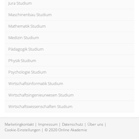
Jura Studium
Maschinenbau Studium
Mathematik Studium
Medizin Studium
Pädagogik Studium
Physik Studium
Psychologie Studium
Wirtschaftsinformatik Studium
Wirtschaftsingenieurwesen Studium
Wirtschaftswissenschaften Studium
Marketingkontakt
Impressum
Datenschutz
Über uns
Cookie-Einstellungen
© 2020 Online Akademie