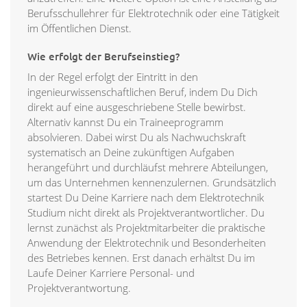
Berufsschullehrer für Elektrotechnik oder eine Tätigkeit
im Öffentlichen Dienst.
Wie erfolgt der Berufseinstieg?
In der Regel erfolgt der Eintritt in den
ingenieurwissenschaftlichen Beruf, indem Du Dich
direkt auf eine ausgeschriebene Stelle bewirbst.
Alternativ kannst Du ein Traineeprogramm
absolvieren. Dabei wirst Du als Nachwuchskraft
systematisch an Deine zukünftigen Aufgaben
herangeführt und durchläufst mehrere Abteilungen,
um das Unternehmen kennenzulernen. Grundsätzlich
startest Du Deine Karriere nach dem Elektrotechnik
Studium nicht direkt als Projektverantwortlicher. Du
lernst zunächst als Projektmitarbeiter die praktische
Anwendung der Elektrotechnik und Besonderheiten
des Betriebes kennen. Erst danach erhältst Du im
Laufe Deiner Karriere Personal- und
Projektverantwortung.