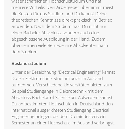
wissenschaftlichen Hochschulstudium und hat
mehrere Vorteile: Dein Arbeitgeber übernimmt meist
die Kosten für das Studium und Du kannst Deine
theoretischen Kenntnisse direkt praktisch im Betrieb
anwenden. Nach dem Studium hast Du nicht nur
einen Bachelor Abschluss, sondern auch eine
abgeschlossene Ausbildung in der Hand. Zudem
übernehmen viele Betriebe ihre Absolventen nach
dem Studium.
Auslandsstudium
Unter der Bezeichnung "Electrical Engineering" kannst
Du ein Elektrotechnik Studium auch im Ausland
aufnehmen. Verschiedene Universitäten bieten zum
Beispiel Studiengänge in Elektrotechnik mit dem
Abschluss Bachelor of Science an. Außerdem kannst
Du an bestimmten Hochschulen in Deutschland den
international ausgerichteten Studiengang Electrical
Engineering belegen, bei dem Du mindestens ein
Semester an einer Hochschule im Ausland verbringst.