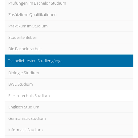
Prüfungen im Bachelor Studium
Zusätzliche Qualifikationen
Praktikum im Studium
Studentenleben
Die Bachelorarbeit
Die beliebtesten Studiengänge
Biologie Studium
BWL Studium
Elektrotechnik Studium
Englisch Studium
Germanistik Studium
Informatik Studium