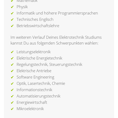
Mathematik
Physik
Informatik und höhere Programmiersprachen
Technisches Englisch
Betriebswirtschaftslehre
Im weiteren Verlauf Deines Elektrotechnik Studiums
kannst Du aus folgenden Schwerpunkten wählen:
Leistungselektronik
Elektrische Energietechnik
Regelungstechnik, Steuerungstechnik
Elektrische Antriebe
Software Engineering
Optik, Lasertechnik, Chemie
Informationstechnik
Automatisierungstechnik
Energiewirtschaft
Mikroelektronik