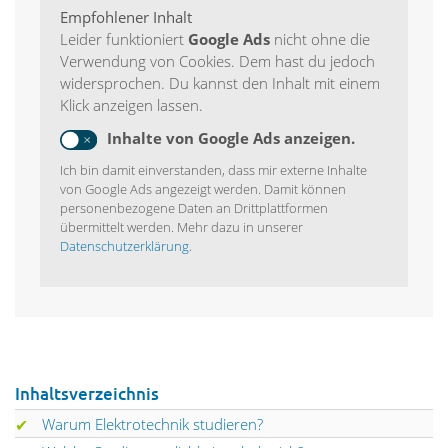
Empfohlener Inhalt
Leider funktioniert
Google Ads
nicht ohne die
Verwendung von Cookies. Dem hast du jedoch
widersprochen. Du kannst den Inhalt mit einem
Klick anzeigen lassen.
Inhalte von Google Ads anzeigen.
Ich bin damit einverstanden, dass mir externe Inhalte
von Google Ads angezeigt werden. Damit können
personenbezogene Daten an Drittplattformen
übermittelt werden. Mehr dazu in unserer
Datenschutzerklärung
.
Inhaltsverzeichnis
Warum Elektrotechnik studieren?