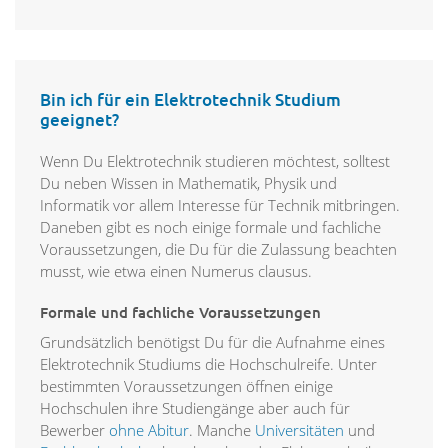
Bin ich für ein Elektrotechnik Studium
geeignet?
Wenn Du Elektrotechnik studieren möchtest, solltest
Du neben Wissen in Mathematik, Physik und
Informatik vor allem Interesse für Technik mitbringen.
Daneben gibt es noch einige formale und fachliche
Voraussetzungen, die Du für die Zulassung beachten
musst, wie etwa einen Numerus clausus.
Formale und fachliche Voraussetzungen
Grundsätzlich benötigst Du für die Aufnahme eines
Elektrotechnik Studiums die Hochschulreife. Unter
bestimmten Voraussetzungen öffnen einige
Hochschulen ihre Studiengänge aber auch für
Bewerber
ohne Abitur
. Manche
Universitäten
und