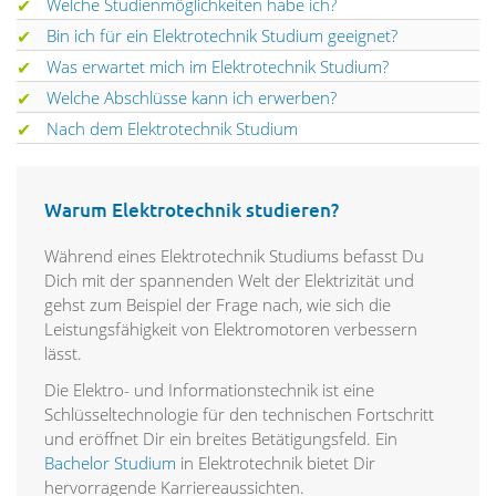
Welche Studienmöglichkeiten habe ich?
Bin ich für ein Elektrotechnik Studium geeignet?
Was erwartet mich im Elektrotechnik Studium?
Welche Abschlüsse kann ich erwerben?
Nach dem Elektrotechnik Studium
Warum Elektrotechnik studieren?
Während eines Elektrotechnik Studiums befasst Du
Dich mit der spannenden Welt der Elektrizität und
gehst zum Beispiel der Frage nach, wie sich die
Leistungsfähigkeit von Elektromotoren verbessern
lässt.
Die Elektro- und Informationstechnik ist eine
Schlüsseltechnologie für den technischen Fortschritt
und eröffnet Dir ein breites Betätigungsfeld. Ein
Bachelor Studium
in Elektrotechnik bietet Dir
hervorragende Karriereaussichten.