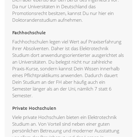
Da nur Universitäten in Deutschland das
Promotionsrecht besitzen, kannst Du nur hier ein
Doktorandenstudium aufnehmen.
Fachhochschule
Fachhochschulen legen viel Wert auf Praxiserfahrung
ihrer Absolventen. Daher ist das Elektrotechnik
Studium dort anwendungsorientierter ausgerichtet als
an Universitäten. Du belegst nicht nur zahlreiche
Praxis-Kurse, sondern kannst Dein Wissen innerhalb
eines Pflichtpraktikums anwenden. Dadurch dauert
Dein Studium an der FH aber häufig auch ein
Semester länger als an der Uni, nämlich 7 statt 6
Semester.
Private Hochschulen
Viele private Hochschulen bieten ein Elektrotechnik
Studium an. Von Vorteil sind neben einer guten
persönlichen Betreuung und moderner Ausstattung