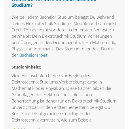
Studium?
Wie bei jedem Bachelor Studium belegst Du während
Deines Elektrotechnik Studiums Module und sammelst
Credit Points. Insbesondere in den ersten Semestern
beinhaltet Dein Elektrotechnik Studium Vorlesungen
und Übungen in den Grundlagenfächern Mathematik,
Physik und Informatik. Das Studium beendest Du mit
der
Bachelorarbeit
.
Studieninhalte
Viele Hochschulen bieten vor Beginn des
Elektrotechnik Studiums Vorbereitungskurse in
Mathematik oder Physik an. Diese Fächer bilden die
Grundlagen der Elektrotechnik, die sichere
Beherrschung ist daher für ein Elektrotechnik Studium
unverzichtbar. In den ersten Semestern belegst Du
Kurse, die Dir allgemeine Grundlagen der
Elektrotechnik vermitteln, wie zum Beispiel: