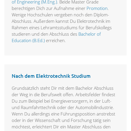
of Engineering (M.Eng.)
. Beide Master Grade
berechtigen Dich zur Aufnahme einer
Promotion
.
Wenige Hochschulen vergeben noch den Diplom-
Abschluss. Außerdem kannst Du Elektrotechnik im
Rahmen eines Lehramtsstudiums für Berufskollegs
studieren und den Abschluss des
Bachelor of
Education (B.Ed.)
erreichen.
Nach dem Elektrotechnik Studium
Grundsätzlich steht Dir mit dem Bachelor Abschluss
der Weg in die Berufswelt offen. Arbeitsfelder findest
Du zum Beispiel bei Energieversorgern, in der Luft-
und Raumfahrttechnik oder der Automobilindustrie.
Wenn Du allerdings eine Führungsposition anstrebst
oder in der Wissenschaft und Forschung tätig sein
möchtest, erleichtert Dir ein Master Abschluss den