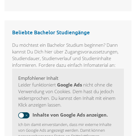
Beliebte Bachelor Studiengänge
Du möchtest ein Bachelor Studium beginnen? Dann
kannst Du Dich hier über Zugangsvoraussetzungen,
Studiendauer, Studienverlauf und Studieninhalte
informieren. Fordere dazu einfach Infomaterial an:
Empfohlener Inhalt
Leider funktioniert
Google Ads
nicht ohne die
Verwendung von Cookies. Dem hast du jedoch
widersprochen. Du kannst den Inhalt mit einem
Klick anzeigen lassen.
Inhalte von Google Ads anzeigen.
Ich bin damit einverstanden, dass mir externe Inhalte
von Google Ads angezeigt werden. Damit können