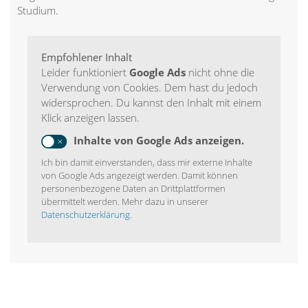
Studium.
Empfohlener Inhalt
Leider funktioniert
Google Ads
nicht ohne die
Verwendung von Cookies. Dem hast du jedoch
widersprochen. Du kannst den Inhalt mit einem
Klick anzeigen lassen.
Inhalte von Google Ads anzeigen.
Ich bin damit einverstanden, dass mir externe Inhalte
von Google Ads angezeigt werden. Damit können
personenbezogene Daten an Drittplattformen
übermittelt werden. Mehr dazu in unserer
Datenschutzerklärung
.