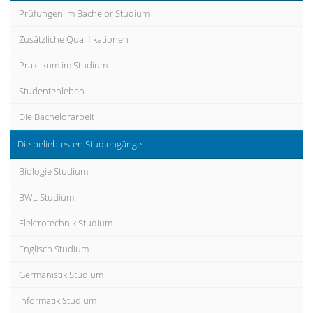
Prüfungen im Bachelor Studium
Zusätzliche Qualifikationen
Praktikum im Studium
Studentenleben
Die Bachelorarbeit
Die beliebtesten Studiengänge
Biologie Studium
BWL Studium
Elektrotechnik Studium
Englisch Studium
Germanistik Studium
Informatik Studium