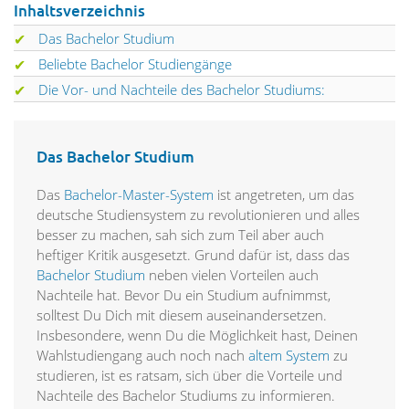
Inhaltsverzeichnis
Das Bachelor Studium
Beliebte Bachelor Studiengänge
Die Vor- und Nachteile des Bachelor Studiums:
Das Bachelor Studium
Das
Bachelor-Master-System
ist angetreten, um das
deutsche Studiensystem zu revolutionieren und alles
besser zu machen, sah sich zum Teil aber auch
heftiger Kritik ausgesetzt. Grund dafür ist, dass das
Bachelor Studium
neben vielen Vorteilen auch
Nachteile hat. Bevor Du ein Studium aufnimmst,
solltest Du Dich mit diesem auseinandersetzen.
Insbesondere, wenn Du die Möglichkeit hast, Deinen
Wahlstudiengang auch noch nach
altem System
zu
studieren, ist es ratsam, sich über die Vorteile und
Nachteile des Bachelor Studiums zu informieren.