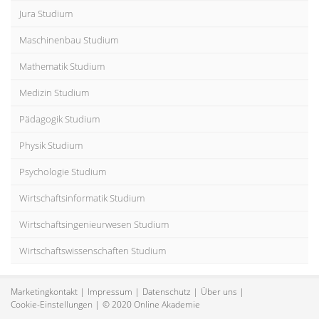
Jura Studium
Maschinenbau Studium
Mathematik Studium
Medizin Studium
Pädagogik Studium
Physik Studium
Psychologie Studium
Wirtschaftsinformatik Studium
Wirtschaftsingenieurwesen Studium
Wirtschaftswissenschaften Studium
Marketingkontakt
Impressum
Datenschutz
Über uns
Cookie-Einstellungen
© 2020 Online Akademie