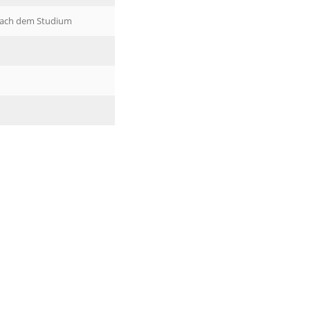
nach dem Studium