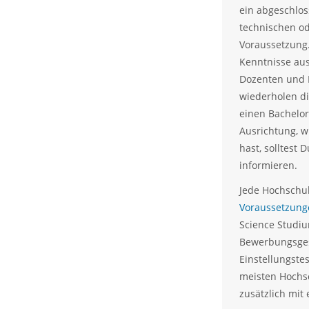
ein abgeschlos
technischen od
Voraussetzung
Kenntnisse aus
Dozenten und 
wiederholen d
einen Bachelor
Ausrichtung, w
hast, solltest 
informieren.
Jede Hochschul
Voraussetzung
Science Studiu
Bewerbungsges
Einstellungstes
meisten Hochs
zusätzlich mit