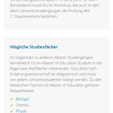
Bundesland musst Du im Anschluss, wie auch in den
alten Lehramtsstudiengängen, die Prüfung des
2. Staatsexamens bestehen.
Mögliche Studienfächer
Im Gegensatz zu anderen Master Studiengängen
kombinierst Du im Master of Education Studium in der
Regel zwei Wahlfächer miteinander. Das dritte Fach
Erziehungswissenschaft ist obligatorisch und muss
von jedem Lehramtsstudenten belegt werden. Zu den
klassischen Fächern im Master of Education gehören
beispielsweise:
Biologie
Chemie
Physik