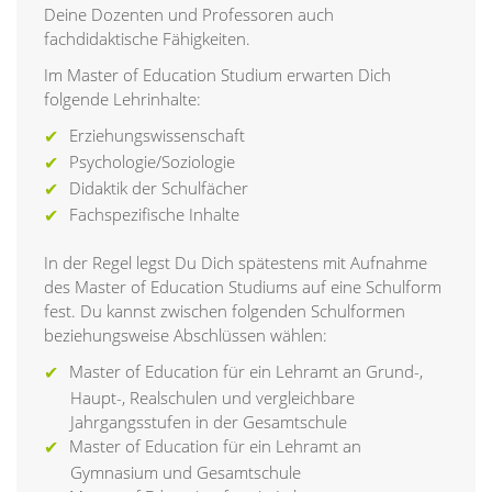
Deine Dozenten und Professoren auch
fachdidaktische Fähigkeiten.
Im Master of Education Studium erwarten Dich
folgende Lehrinhalte:
Erziehungswissenschaft
Psychologie/Soziologie
Didaktik der Schulfächer
Fachspezifische Inhalte
In der Regel legst Du Dich spätestens mit Aufnahme
des Master of Education Studiums auf eine Schulform
fest. Du kannst zwischen folgenden Schulformen
beziehungsweise Abschlüssen wählen:
Master of Education für ein Lehramt an Grund-,
Haupt-, Realschulen und vergleichbare
Jahrgangsstufen in der Gesamtschule
Master of Education für ein Lehramt an
Gymnasium und Gesamtschule