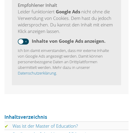
Empfohlener Inhalt
Leider funktioniert
Google Ads
nicht ohne die
Verwendung von Cookies. Dem hast du jedoch
widersprochen. Du kannst den Inhalt mit einem
Klick anzeigen lassen.
Inhalte von Google Ads anzeigen.
Ich bin damit einverstanden, dass mir externe Inhalte
von Google Ads angezeigt werden. Damit können
personenbezogene Daten an Drittplattformen
übermittelt werden. Mehr dazu in unserer
Datenschutzerklärung
.
Inhaltsverzeichnis
Was ist der Master of Education?