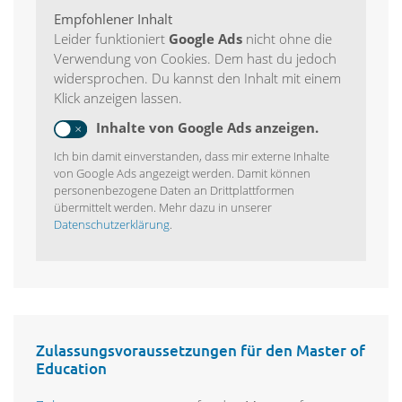
Empfohlener Inhalt
Leider funktioniert
Google Ads
nicht ohne die
Verwendung von Cookies. Dem hast du jedoch
widersprochen. Du kannst den Inhalt mit einem
Klick anzeigen lassen.
Inhalte von Google Ads anzeigen.
Ich bin damit einverstanden, dass mir externe Inhalte
von Google Ads angezeigt werden. Damit können
personenbezogene Daten an Drittplattformen
übermittelt werden. Mehr dazu in unserer
Datenschutzerklärung
.
Zulassungsvoraussetzungen für den Master of
Education