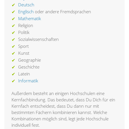
Deutsch
Englisch
oder andere Fremdsprachen
Mathematik
Religion
Politik
Sozialwissenschaften
Sport
Kunst
Geographie
Geschichte
Latein
Informatik
Außerdem besteht an einigen Hochschulen eine
Kernfachbindung. Das bedeutet, dass Du Dich für ein
Kernfach entscheidest, dass Du dann nur mit
bestimmten Fächern kombinieren kannst. Welche
Kombinationen möglich sind, legt jede Hochschule
individuell fest.