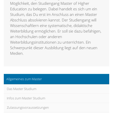
Möglichkeit, den Studiengang Master of Higher
Education zu belegen. Dabei handelt es sich um ein
Studium, das Du erst im Anschluss an einen Master
Abschluss absolvieren kannst. Der Studiengang will
Wissenschaftlern eine systematische, didaktische
Weiterbildung ermöglichen. Er soll sie dazu befähigen,
an Hochschulen oder anderen
Weiterbildungsinstitutionen zu unterrichten. Ein
Schwerpunkt dieser Ausbildung liegt auf den neuen
Medien.
Allgemeines zum Master
Das Master Studium
Infos zum Master Studium
Zulassungsvoraussetzungen