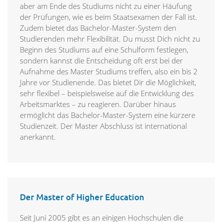
aber am Ende des Studiums nicht zu einer Häufung
der Prüfungen, wie es beim Staatsexamen der Fall ist.
Zudem bietet das Bachelor-Master-System den
Studierenden mehr Flexibilität. Du musst Dich nicht zu
Beginn des Studiums auf eine Schulform festlegen,
sondern kannst die Entscheidung oft erst bei der
Aufnahme des Master Studiums treffen, also ein bis 2
Jahre vor Studienende. Das bietet Dir die Möglichkeit,
sehr flexibel – beispielsweise auf die Entwicklung des
Arbeitsmarktes – zu reagieren. Darüber hinaus
ermöglicht das Bachelor-Master-System eine kürzere
Studienzeit. Der Master Abschluss ist international
anerkannt.
Der Master of Higher Education
Seit Juni 2005 gibt es an einigen Hochschulen die