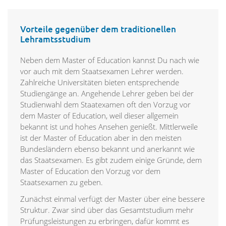
Vorteile gegenüber dem traditionellen
Lehramtsstudium
Neben dem Master of Education kannst Du nach wie
vor auch mit dem Staatsexamen Lehrer werden.
Zahlreiche Universitäten bieten entsprechende
Studiengänge an. Angehende Lehrer geben bei der
Studienwahl dem Staatexamen oft den Vorzug vor
dem Master of Education, weil dieser allgemein
bekannt ist und hohes Ansehen genießt. Mittlerweile
ist der Master of Education aber in den meisten
Bundesländern ebenso bekannt und anerkannt wie
das Staatsexamen. Es gibt zudem einige Gründe, dem
Master of Education den Vorzug vor dem
Staatsexamen zu geben.
Zunächst einmal verfügt der Master über eine bessere
Struktur. Zwar sind über das Gesamtstudium mehr
Prüfungsleistungen zu erbringen, dafür kommt es