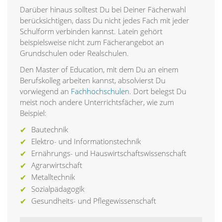
Darüber hinaus solltest Du bei Deiner Fächerwahl
berücksichtigen, dass Du nicht jedes Fach mit jeder
Schulform verbinden kannst. Latein gehört
beispielsweise nicht zum Fächerangebot an
Grundschulen oder Realschulen.
Den Master of Education, mit dem Du an einem
Berufskolleg arbeiten kannst, absolvierst Du
vorwiegend an
Fachhochschulen
. Dort belegst Du
meist noch andere Unterrichtsfächer, wie zum
Beispiel:
Bautechnik
Elektro- und Informationstechnik
Ernährungs- und Hauswirtschaftswissenschaft
Agrarwirtschaft
Metalltechnik
Sozialpädagogik
Gesundheits- und Pflegewissenschaft