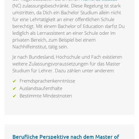
(NC) zulassungsbeschränkt. Diese Regelung ist stark
umstritten, da Dich ein Bachelor Studium allein nicht
für eine Lehrtätigkeit an einer öffentlichen Schule
berechtigt. Mit einem Bachelor of Education darfst Du
lediglich als Lernassistent an einer Schule oder im
privaten Bereich, zum Beispiel bei einem
Nachhilfeinstitut, tätig sein.
Je nach Bundesland, Hochschule und Fach existieren
weitere Zulassungsvoraussetzungen für das Master
Studium für Lehrer. Dazu zählen unter anderem:
Fremdsprachenkenntnisse
Auslandsaufenthalte
Bestimmte Mindestnoten
Berufliche Perspektive nach dem Master of