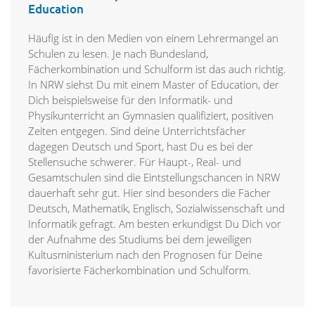
Education
Häufig ist in den Medien von einem Lehrermangel an
Schulen zu lesen. Je nach Bundesland,
Fächerkombination und Schulform ist das auch richtig.
In NRW siehst Du mit einem Master of Education, der
Dich beispielsweise für den Informatik- und
Physikunterricht an Gymnasien qualifiziert, positiven
Zeiten entgegen. Sind deine Unterrichtsfächer
dagegen Deutsch und Sport, hast Du es bei der
Stellensuche schwerer. Für Haupt-, Real- und
Gesamtschulen sind die Eintstellungschancen in NRW
dauerhaft sehr gut. Hier sind besonders die Fächer
Deutsch, Mathematik, Englisch, Sozialwissenschaft und
Informatik gefragt. Am besten erkundigst Du Dich vor
der Aufnahme des Studiums bei dem jeweiligen
Kultusministerium nach den Prognosen für Deine
favorisierte Fächerkombination und Schulform.