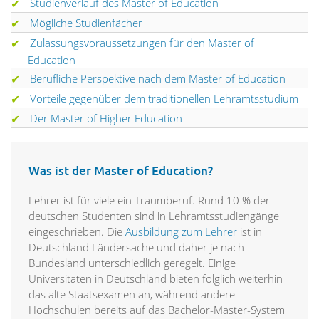
Studienverlauf des Master of Education
Mögliche Studienfächer
Zulassungsvoraussetzungen für den Master of
Education
Berufliche Perspektive nach dem Master of Education
Vorteile gegenüber dem traditionellen Lehramtsstudium
Der Master of Higher Education
Was ist der Master of Education?
Lehrer ist für viele ein Traumberuf. Rund 10 % der
deutschen Studenten sind in Lehramtsstudiengänge
eingeschrieben. Die
Ausbildung zum Lehrer
ist in
Deutschland Ländersache und daher je nach
Bundesland unterschiedlich geregelt. Einige
Universitäten in Deutschland bieten folglich weiterhin
das alte Staatsexamen an, während andere
Hochschulen bereits auf das Bachelor-Master-System