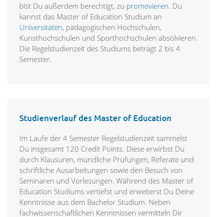
bist Du außerdem berechtigt, zu
promovieren
. Du
kannst das Master of Education Studium an
Universitäten
, pädagogischen Hochschulen,
Kunsthochschulen und Sporthochschulen absolvieren.
Die Regelstudienzeit des Studiums beträgt 2 bis 4
Semester.
Studienverlauf des Master of Education
Im Laufe der 4 Semester Regelstudienzeit sammelst
Du insgesamt 120 Credit Points. Diese erwirbst Du
durch Klausuren, mündliche Prüfungen, Referate und
schriftliche Ausarbeitungen sowie den Besuch von
Seminaren und Vorlesungen. Während des Master of
Education Studiums vertiefst und erweiterst Du Deine
Kenntnisse aus dem Bachelor Studium. Neben
fachwissenschaftlichen Kenntnissen vermitteln Dir